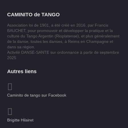
CAMINITO de TANGO
Association loi de 1901, a été créé en 2016, par Francis
BAUCHET, pour promouvoir et développer la pratique et la
culture du Tango Argentin (Rioplatense), et plus généralement
de la danse, toutes les danses, à Reims en Champagne et
dans sa région.
Activité DANSE-SANTE sur ordonnance à partir de septembre
2025
Autres liens
Caminito de tango sur Facebook
Brigitte Hilairet