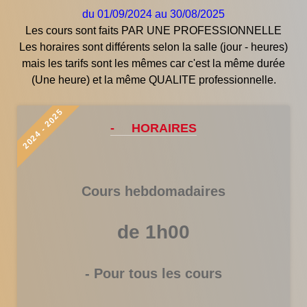
du 01/09/2024 au 30/08/2025
Les cours sont faits PAR UNE PROFESSIONNELLE
Les horaires sont différents selon la salle (jour - heures)
mais les tarifs sont les mêmes car c'est la même durée
(Une heure) et la même QUALITE professionnelle.
2024 - 2025
- HORAIRES
Cours hebdomadaires
de 1h00
- Pour tous les cours