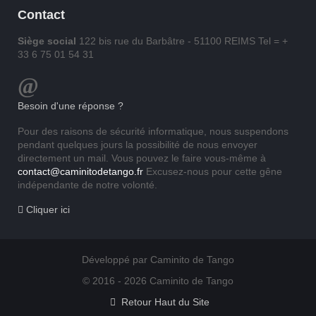
Contact
Siège social
122 bis rue du Barbâtre - 51100 REIMS Tel = +
33 6 75 01 54 31
Besoin d'une réponse ?
Pour des raisons de sécurité informatique, nous suspendons
pendant quelques jours la possibilité de nous envoyer
directement un mail. Vous pouvez le faire vous-même à
contact@caminitodetango.fr
Excusez-nous pour cette gêne
indépendante de notre volonté.
Cliquer ici
Développé par Caminito de Tango
© 2016 - 2026 Caminito de Tango
Retour Haut du Site