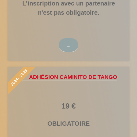
L'inscription avec un partenaire
n'est pas obligatoire.
...
2024- 2025
- ADHÉSION CAMINITO DE TANGO
19 €
OBLIGATOIRE