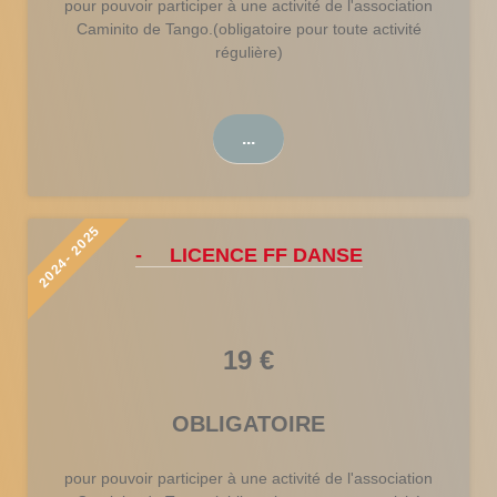
pour pouvoir participer à une activité de l'association
Caminito de Tango.
(obligatoire pour toute activité
régulière)
...
2024- 2025
- LICENCE FF DANSE
19 €
OBLIGATOIRE
pour pouvoir participer à une activité de l'association