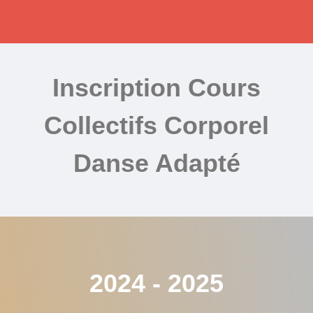
Inscription Cours
Collectifs Corporel
Danse Adapté
2024 - 2025