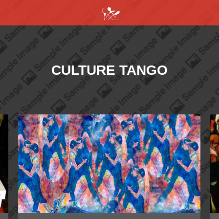
CULTURE TANGO