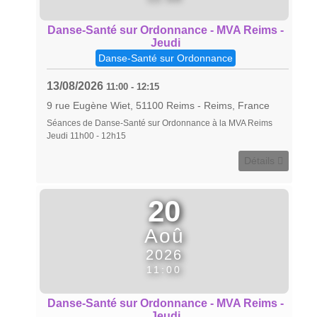
Danse-Santé sur Ordonnance - MVA Reims -
Jeudi
Danse-Santé sur Ordonnance
13/08/2026
11:00
-
12:15
9 rue Eugène Wiet, 51100 Reims
-
Reims, France
Séances de Danse-Santé sur Ordonnance à la MVA Reims
Jeudi 11h00 - 12h15
Détails
20
Aoû
2026
11:00
Danse-Santé sur Ordonnance - MVA Reims -
Jeudi