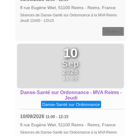
9 rue Eugène Wiet, 51100 Reims
-
Reims, France
Séances de Danse-Santé sur Ordonnance à la MVA Reims
Jeudi 11h00 - 12h15
Détails
10
Sep
2026
11:00
Danse-Santé sur Ordonnance - MVA Reims -
Jeudi
Danse-Santé sur Ordonnance
10/09/2026
11:00
-
12:15
9 rue Eugène Wiet, 51100 Reims
-
Reims, France
Séances de Danse-Santé sur Ordonnance à la MVA Reims