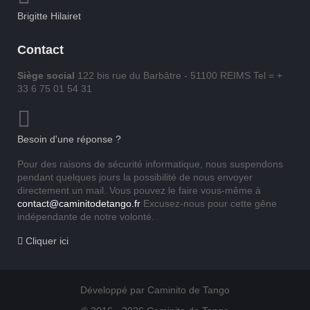
Brigitte Hilairet
Contact
Siège social
122 bis rue du Barbâtre - 51100 REIMS Tel = +
33 6 75 01 54 31
Besoin d'une réponse ?
Pour des raisons de sécurité informatique, nous suspendons
pendant quelques jours la possibilité de nous envoyer
directement un mail. Vous pouvez le faire vous-même à
contact@caminitodetango.fr
Excusez-nous pour cette gêne
indépendante de notre volonté.
Cliquer ici
Développé par Caminito de Tango