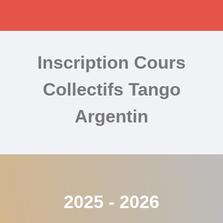
Inscription Cours
Collectifs Tango
Argentin
2025 - 2026