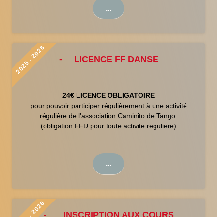
...
2025 - 2026
- LICENCE FF DANSE
24€ LICENCE OBLIGATOIRE
pour pouvoir participer régulièrement à une activité
régulière de l'association Caminito de Tango.
(obligation FFD pour toute activité régulière)
...
2025 - 2026
- INSCRIPTION AUX COURS