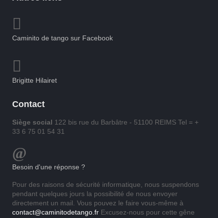
Caminito de tango sur Facebook
Brigitte Hilairet
Contact
Siège social
122 bis rue du Barbâtre - 51100 REIMS Tel = +
33 6 75 01 54 31
Besoin d'une réponse ?
Pour des raisons de sécurité informatique, nous suspendons
pendant quelques jours la possibilité de nous envoyer
directement un mail. Vous pouvez le faire vous-même à
contact@caminitodetango.fr
Excusez-nous pour cette gêne