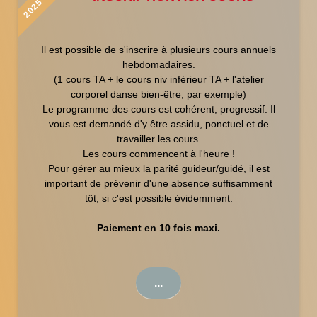
Il est possible de s'inscrire à plusieurs cours annuels
hebdomadaires.
(1 cours TA + le cours niv inférieur TA + l'atelier
corporel danse bien-être, par exemple)
Le programme des cours est cohérent, progressif. Il
vous est demandé d'y être assidu, ponctuel et de
travailler les cours.
Les cours commencent à l'heure !
Pour gérer au mieux la parité guideur/guidé, il est
important de prévenir d'une absence suffisamment
tôt, si c'est possible évidemment.
Paiement en 10 fois maxi.
...