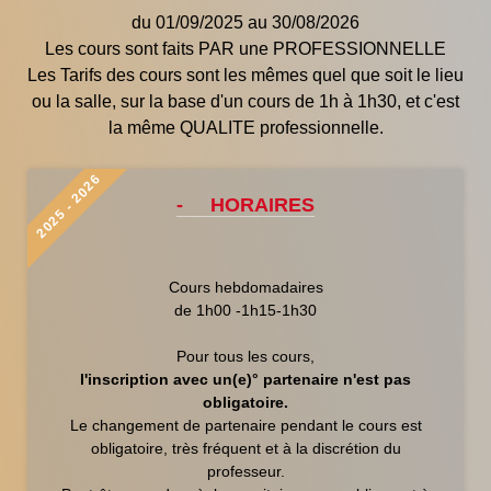
du 01/09/2025 au 30/08/2026
Les cours sont faits PAR une PROFESSIONNELLE
Les Tarifs des cours sont les mêmes quel que soit le lieu
ou la salle, sur la base d'un cours de 1h à 1h30, et c'est
la même QUALITE professionnelle.
2025 - 2026
- HORAIRES
Cours hebdomadaires
de 1h00 -1h15-1h30
Pour tous les cours,
l'inscription avec un(e)° partenaire n'est pas
obligatoire.
Le changement de partenaire pendant le cours est
obligatoire, très fréquent et à la discrétion du
professeur.