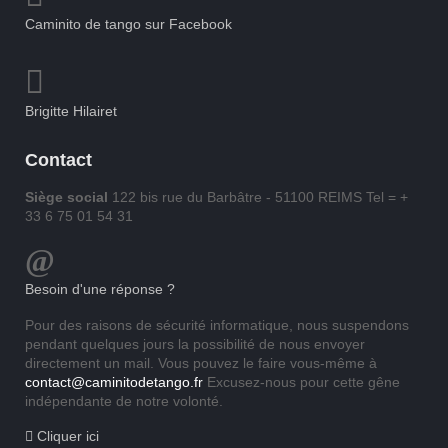
Caminito de tango sur Facebook
Brigitte Hilairet
Contact
Siège social
122 bis rue du Barbâtre - 51100 REIMS Tel = +
33 6 75 01 54 31
Besoin d'une réponse ?
Pour des raisons de sécurité informatique, nous suspendons
pendant quelques jours la possibilité de nous envoyer
directement un mail. Vous pouvez le faire vous-même à
contact@caminitodetango.fr
Excusez-nous pour cette gêne
indépendante de notre volonté.
Cliquer ici