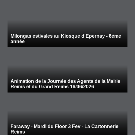
Milongas estivales au Kiosque d'Epernay - 6ème
année
Animation de la Journée des Agents de la Mairie
Reims et du Grand Reims 16/06/2026
Faraway - Mardi du Floor 3 Fev - La Cartonnerie
Reims