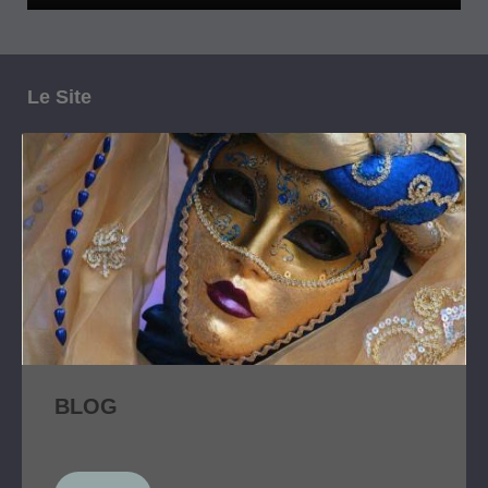
Le Site
BLOG