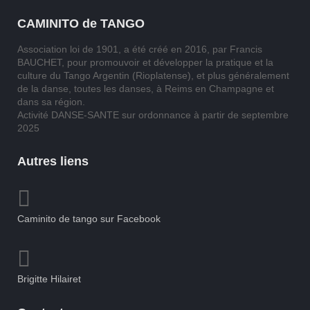
CAMINITO de TANGO
Association loi de 1901, a été créé en 2016, par Francis
BAUCHET, pour promouvoir et développer la pratique et la
culture du Tango Argentin (Rioplatense), et plus généralement
de la danse, toutes les danses, à Reims en Champagne et
dans sa région.
Activité DANSE-SANTE sur ordonnance à partir de septembre
2025
Autres liens
Caminito de tango sur Facebook
Brigitte Hilairet