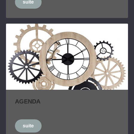
suite
AGENDA
suite