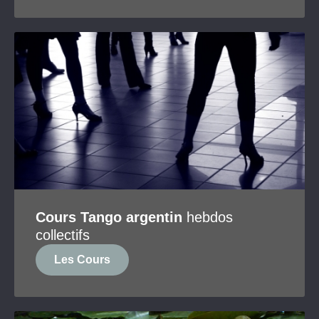
Cours Tango argentin
hebdos
collectifs
Les Cours