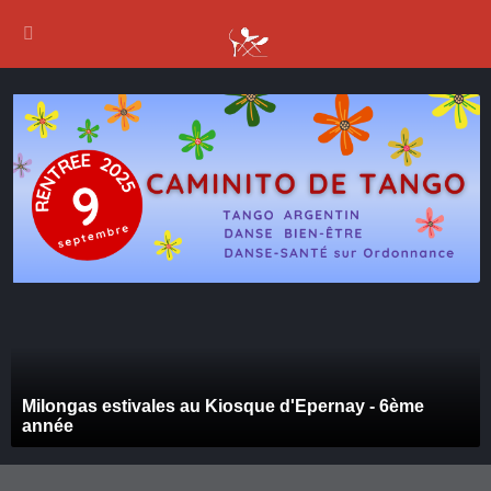
Milongas estivales au Kiosque d'Epernay - 6ème
année