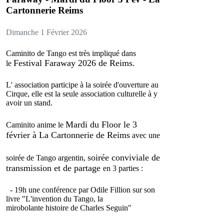
Cartonnerie Reims
Dimanche 1 Février 2026
Caminito de Tango est très impliqué dans
Festival Faraway 2026 de Reims.
le
L' association participe à la soirée d'ouverture au
Cirque, elle est la seule association culturelle à y
avoir un stand.
Mardi du Floor
le 3
Caminito anime le
février à La Cartonnerie de Reims
avec une
soirée conviviale
de
soirée de Tango argentin,
transmission et de partage
en 3 parties :
- 19h
une conférence
par Odile Fillion sur son
livre "L'invention du Tango, la
mirobolante histoire de Charles Seguin"