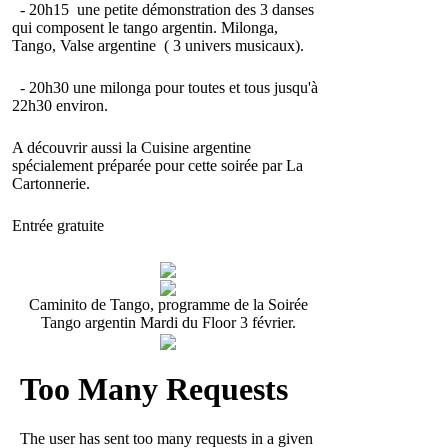
- 20h15
une petite démonstration des 3 danses
qui composent le tango argentin. Milonga,
Tango, Valse argentine ( 3 univers musicaux).
- 20h30
une milonga
pour toutes et tous jusqu'à
22h30 environ.
A découvrir aussi la Cuisine argentine
spécialement préparée pour cette soirée par La
Cartonnerie.
Entrée gratuite
Caminito de Tango, programme de la Soirée
Tango argentin Mardi du Floor 3 février.