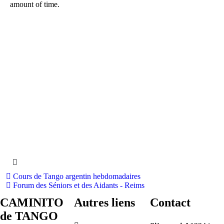
Cours de Tango argentin hebdomadaires
Forum des Séniors et des Aidants - Reims
CAMINITO
Autres liens
Contact
de TANGO