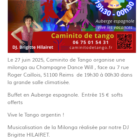
Le 27 juin 2025, Caminito de Tango organise une
milonga au Champagne Dance Will , face au 7 rue
Roger Caillois, 51100 Reims de 19h30 à 00h30 dans
la grande salle climatisée.
Buffet en Auberge espagnole. Entrée 15 € softs
offerts
Vive le Tango argentin !
Musicalisation de la Milonga réalisée par notre DJ
Brigitte HILAIRET.