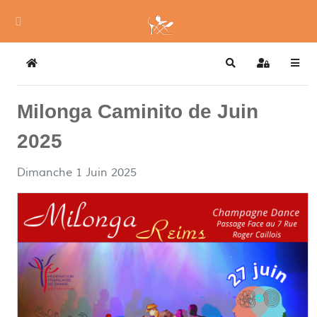
Home
Search
Sign In
Milonga Caminito de Juin
2025
Dimanche 1 Juin 2025