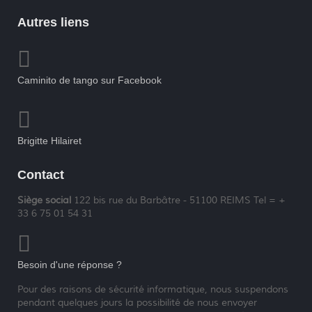
Autres liens
Caminito de tango sur Facebook
Brigitte Hilairet
Contact
Siège social
122 bis rue du Barbâtre - 51100 REIMS Tel = +
33 6 75 01 54 31
Besoin d'une réponse ?
Pour des raisons de sécurité informatique, nous suspendons
pendant quelques jours la possibilité de nous envoyer